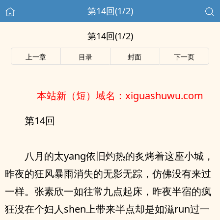
第14回(1/2)
第14回(1/2)
上一章
目录
封面
下一页
本站新（短）域名：xiguashuwu.com
第14回
八月的太yang依旧灼热的炙烤着这座小城，
昨夜的狂风暴雨消失的无影无踪，仿佛没有来过
一样。张素欣一如往常九点起床，昨夜半宿的疯
狂没在个妇人shen上带来半点却是如滋run过一